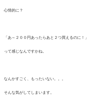
心情的に？
「あ～２００円あったらあと２つ買えるのに！」
って感じなんですかね。
なんかすごく、もったいない。。。
そんな気がしてしまいます。