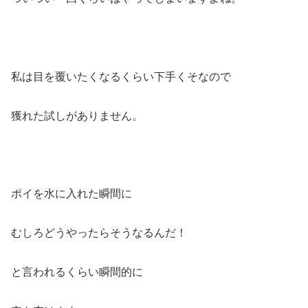
私は目を覆いたくなるくらい下手くそなので
獲れた試しがありません。
ポイを水に入れた瞬間に
むしろどうやったらそうなるんだ！
と言われるくらい瞬間的に