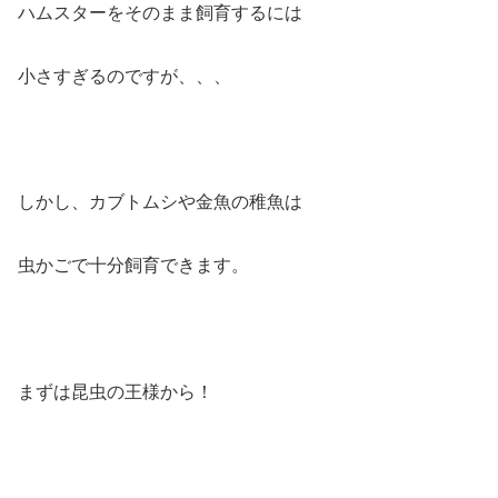
ハムスターをそのまま飼育するには
小さすぎるのですが、、、
しかし、カブトムシや金魚の稚魚は
虫かごで十分飼育できます。
まずは昆虫の王様から！