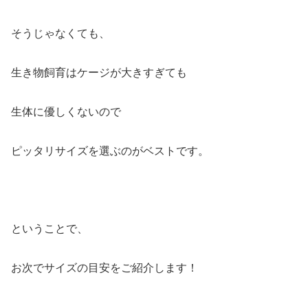
そうじゃなくても、
生き物飼育はケージが大きすぎても
生体に優しくないので
ピッタリサイズを選ぶのがベストです。
ということで、
お次でサイズの目安をご紹介します！