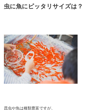
虫に魚にピッタリサイズは？
昆虫や魚は種類豊富ですが、