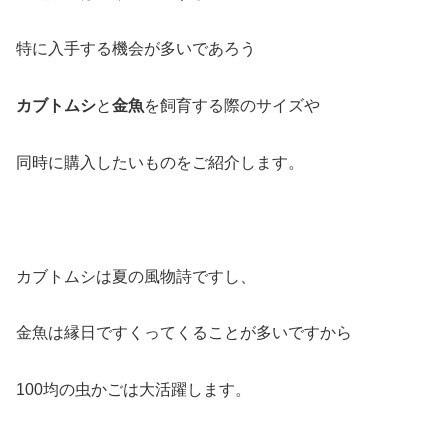
特に入手する機会が多いであろう
カブトムシ
と
金魚
を飼育する際のサイズや
同時に購入したいものをご紹介します。
カブトムシは夏の風物詩ですし、
金魚は縁日ですくってくることが多いですから
100均の虫かごは大活躍します。