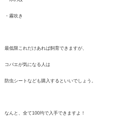
・霧吹き
最低限これだけあれば飼育できますが、
コバエが気になる人は
防虫シートなども購入するといいでしょう。
なんと、全て100均で入手できますよ！