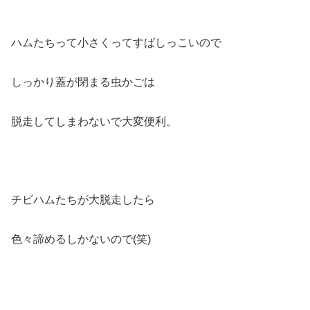
ハムたちって小さくってすばしっこいので
しっかり蓋が閉まる虫かごは
脱走してしまわないで大変便利。
チビハムたちが大脱走したら
色々諦めるしかないので(笑)