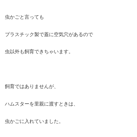
虫かごと言っても
プラスチック製で蓋に空気穴があるので
虫以外も飼育できちゃいます。
飼育ではありませんが、
ハムスターを里親に渡すときは、
虫かごに入れていました。