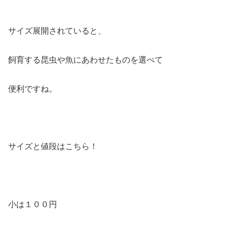
サイズ展開されていると、
飼育する昆虫や魚にあわせたものを選べて
便利ですね。
サイズと値段はこちら！
小は１００円