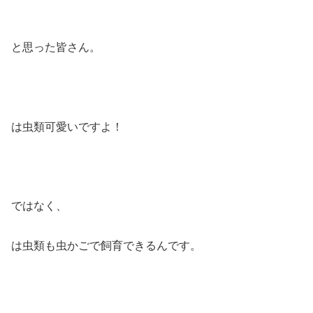
と思った皆さん。
は虫類可愛いですよ！
ではなく、
は虫類も虫かごで飼育できるんです。