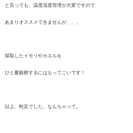
と言っても、温度湿度管理が大変ですので
あまりオススメできませんが、、、
採取したイモリやカエルを
ひと夏観察するにはもってこいです！
以上、蛇足でした。なんちゃって。