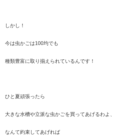
しかし！
今は虫かごは100均でも
種類豊富に取り揃えられているんです！
ひと夏頑張ったら
大きな水槽や立派な虫かごを買ってあげるわよ、
なんて約束してあげれば