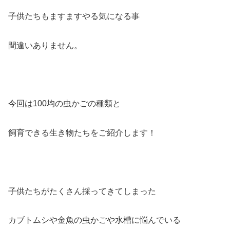
子供たちもますますやる気になる事
間違いありません。
今回は100均の虫かごの種類と
飼育できる生き物たちをご紹介します！
子供たちがたくさん採ってきてしまった
カブトムシや金魚の虫かごや水槽に悩んでいる