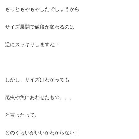
もっともやもやしたでしょうから
サイズ展開で値段が変わるのは
逆にスッキリしますね！
しかし、サイズはわかっても
昆虫や魚にあわせたもの、、、
と言ったって、
どのくらいがいいかわからない！