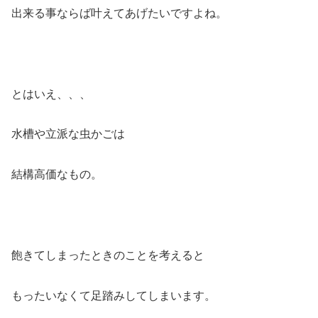
出来る事ならば叶えてあげたいですよね。
とはいえ、、、
水槽や立派な虫かごは
結構高価なもの。
飽きてしまったときのことを考えると
もったいなくて足踏みしてしまいます。