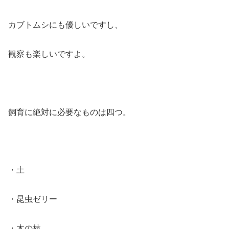
カブトムシにも優しいですし、
観察も楽しいですよ。
飼育に絶対に必要なものは四つ。
・土
・昆虫ゼリー
・木の枝