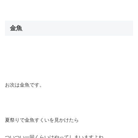
金魚
お次は金魚です。
夏祭りで金魚すくいを見かけたら
ついつい一回くらいはやってしまいますよね。