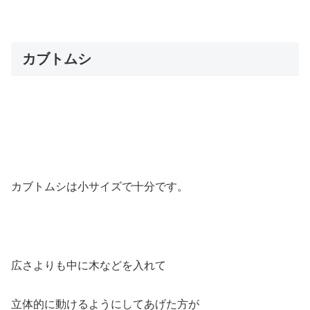
カブトムシ
カブトムシは小サイズで十分です。
広さよりも中に木などを入れて
立体的に動けるようにしてあげた方が