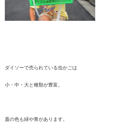
ダイソーで売られている虫かごは
小・中・大と種類が豊富。
蓋の色も緑や青があります。