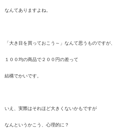
なんてありますよね。
「大き目を買っておこう～」なんて思うものですが、
１００均の商品で２００円の差って
結構でかいです。
いえ、実際はそれほど大きくないかもですが
なんというかこう、心理的に？